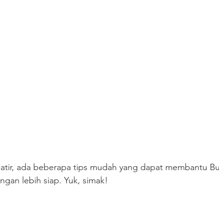
atir, ada beberapa tips mudah yang dapat membantu B
gan lebih siap. Yuk, simak!