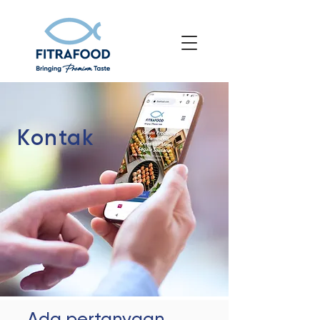
Kontak