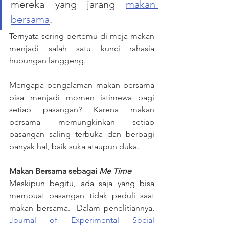
mereka yang jarang 
makan 
bersama
. 
Ternyata sering bertemu di meja makan 
menjadi salah satu kunci rahasia 
hubungan langgeng. 
Mengapa pengalaman makan bersama 
bisa menjadi momen istimewa bagi 
setiap pasangan? Karena makan 
bersama memungkinkan setiap 
pasangan saling terbuka dan berbagi 
banyak hal, baik suka ataupun duka.
Makan Bersama sebagai 
Me Time
Meskipun begitu, ada saja yang bisa 
membuat pasangan tidak peduli saat 
makan bersama.  Dalam penelitiannya, 
Journal of Experimental Social 