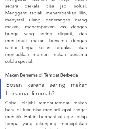
secara berkala bisa jadi solusi. 
Mengganti taplak, menambahkan lilin, 
menyetel ulang penerangan ruang 
makan, menempatkan vas dengan 
bunga yang sering diganti, dan 
menikmati makan bersama dengan 
santai tanpa kesan terpaksa akan 
menjadikan momen makan bersama 
selalu spesial.
Makan Bersama di Tempat Berbeda
Bosan karena sering makan 
bersama di rumah? 
Coba jelajahi tempat-tempat makan 
baru di luar bisa menjadi opsi sangat 
menarik. Hal ini bermanfaat agar setiap 
tempat yang dikunjungi menciptakan 