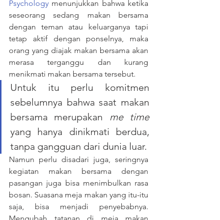
Psychology
 menunjukkan bahwa ketika 
seseorang sedang makan bersama 
dengan teman atau keluarganya tapi 
tetap aktif dengan ponselnya, maka 
orang yang diajak makan bersama akan 
merasa terganggu dan kurang 
menikmati makan bersama tersebut.
Untuk itu perlu komitmen 
sebelumnya bahwa saat makan 
bersama merupakan 
me time
yang hanya dinikmati berdua, 
tanpa gangguan dari dunia luar.
Namun perlu disadari juga, seringnya 
kegiatan makan bersama dengan 
pasangan juga bisa menimbulkan rasa 
bosan. Suasana meja makan yang itu-itu 
saja, bisa menjadi penyebabnya. 
Mengubah tatanan di meja makan 