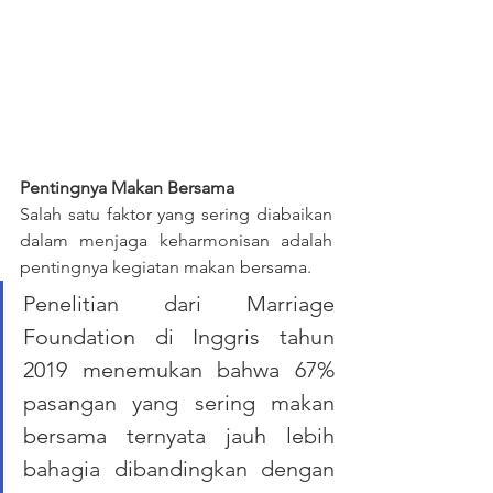
Pentingnya Makan Bersama
Salah satu faktor yang sering diabaikan 
dalam menjaga keharmonisan adalah 
pentingnya kegiatan makan bersama.
Penelitian dari Marriage 
Foundation di Inggris tahun 
2019 menemukan bahwa 67% 
pasangan yang sering makan 
bersama ternyata jauh lebih 
bahagia dibandingkan dengan 