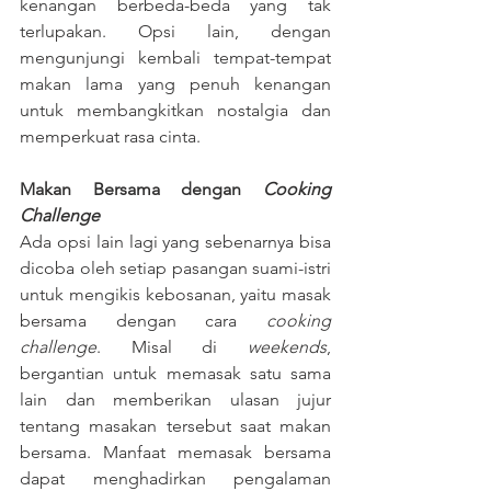
kenangan berbeda-beda yang tak 
terlupakan. Opsi lain, dengan 
mengunjungi kembali tempat-tempat 
makan lama yang penuh kenangan 
untuk membangkitkan nostalgia dan 
memperkuat rasa cinta. 
Makan Bersama dengan 
Cooking 
Challenge
Ada opsi lain lagi yang sebenarnya bisa 
dicoba oleh setiap pasangan suami-istri 
untuk mengikis kebosanan, yaitu masak 
bersama dengan cara 
cooking 
challenge
. Misal di 
weekends
, 
bergantian untuk memasak satu sama 
lain dan memberikan ulasan jujur 
tentang masakan tersebut saat makan 
bersama. Manfaat memasak bersama 
dapat menghadirkan pengalaman 